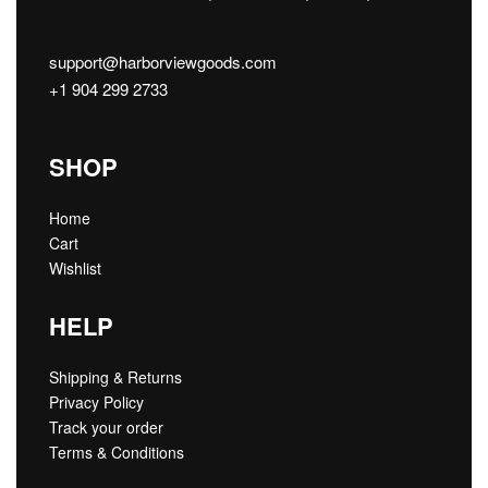
support@harborviewgoods.com
+1 904 299 2733
SHOP
Home
Cart
Wishlist
HELP
Shipping & Returns
Privacy Policy
Track your order
Terms & Conditions