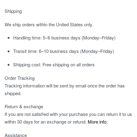
Shipping
We ship orders
within the United States only
.
Handling time:
5–6 business days (Monday–Friday)
Transit time:
6–10 business days (Monday–Friday)
Shipping cost:
Free shipping on all orders
Order Tracking
Tracking information will be sent by email once the order has
shipped.
Return & exchange
If you are not satisfied with your purchase you can return it to us
within 30 days for an exchange or refund.
More info
.
Assistance