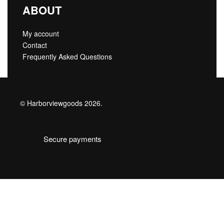
ABOUT
My account
Contact
Frequently Asked Questions
© Harborviewgoods 2026.
Secure payments