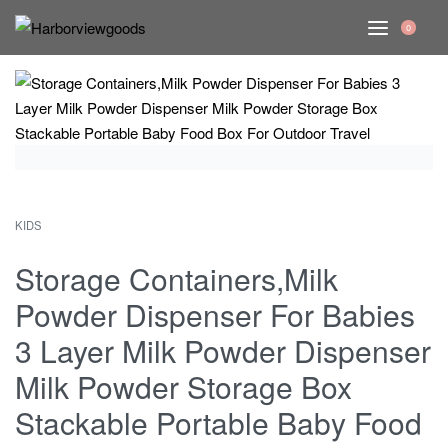
0
KIDS
Storage Containers,Milk
Powder Dispenser For Babies
3 Layer Milk Powder Dispenser
Milk Powder Storage Box
Stackable Portable Baby Food