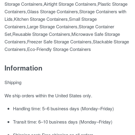
Storage Containers,Airtight Storage Containers,Plastic Storage
Containers,Glass Storage Containers,Storage Containers with
Lids,Kitchen Storage Containers,Small Storage
Containers,Large Storage Containers,Storage Container
Set,Reusable Storage Containers,Microwave Safe Storage
Containers,Freezer Safe Storage Containers,Stackable Storage
Containers,Eco-Friendly Storage Containers
Information
Shipping
We ship orders
within the United States only
.
Handling time:
5–6 business days (Monday–Friday)
Transit time:
6–10 business days (Monday–Friday)
Shipping cost:
Free shipping on all orders