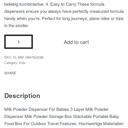
beliebig kombinierbar. 4. Easy to Carry:These formula
dispensers ensure you always have perfectly measured formula
handy when you’re. Perfect for long journeys, plane rides or trips
in the stroller.
Add to cart
SL-WM-18847622088
Category:
Kids
SHARE
Description
Milk Powder Dispenser For Babies 3 Layer Milk Powder
Dispenser Milk Powder Storage Box Stackable Portable Baby
Food Box For Outdoor Travel Features: Hochwertige Materialien