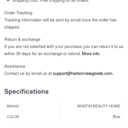
Order Tracking
Tracking information will be sent by email once the order has
shipped.
Return & exchange
If you are not satisfied with your purchase you can return it to us
within 30 days for an exchange or refund.
More info
.
Assistance
Contact us by email us at
support@harborviewgoods.com
.
Specifications
WUNTIN BEAUTY HOME
BRAND
Blue
COLOR